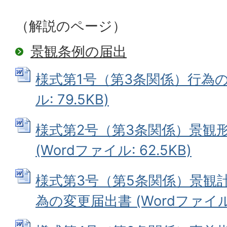
（解説のページ）
景観条例の届出
様式第1号（第3条関係）行為の届
ル: 79.5KB)
様式第2号（第3条関係）景観
(Wordファイル: 62.5KB)
様式第3号（第5条関係）景観
為の変更届出書 (Wordファイル: 