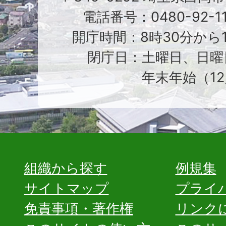
電話番号：0480-92-1
開庁時間：8時30分から1
閉庁日：土曜日、日曜
年末年始（12
組織から探す
例規集
サイトマップ
プライ
免責事項・著作権
リンク