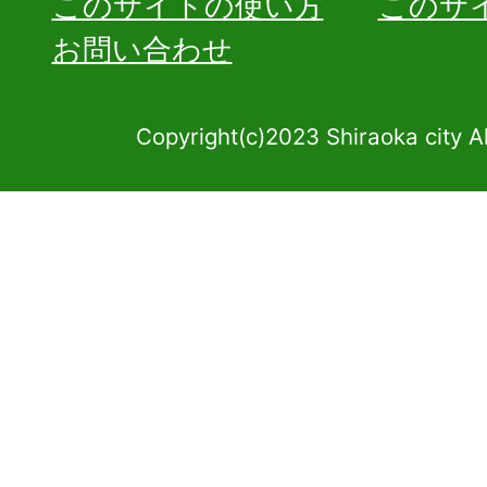
このサイトの使い方
このサ
お問い合わせ
Copyright(c)2023 Shiraoka city A