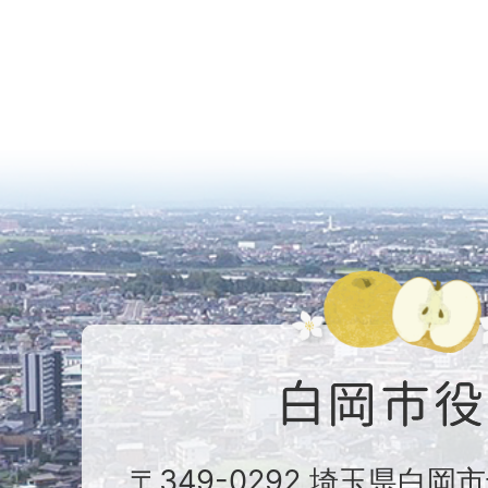
〒349-0292 埼玉県白岡