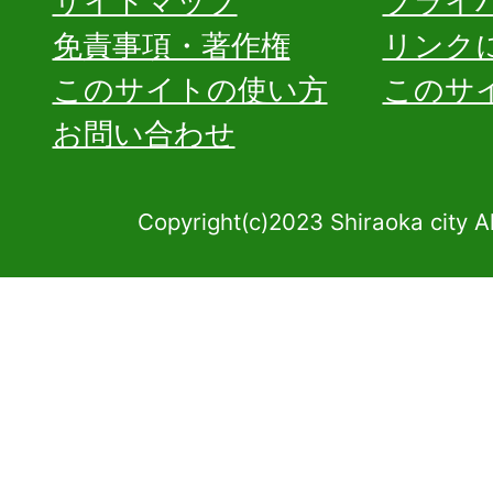
サイトマップ
プライ
免責事項・著作権
リンク
このサイトの使い方
このサ
お問い合わせ
Copyright(c)2023 Shiraoka city A