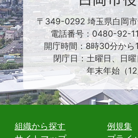
〒349-0292 埼玉県白岡
電話番号：0480-92-1
開庁時間：8時30分から1
閉庁日：土曜日、日曜
年末年始（12
組織から探す
例規集