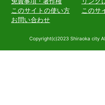
免責事項・著作権
リンク
このサイトの使い方
このサ
お問い合わせ
Copyright(c)2023 Shiraoka city A