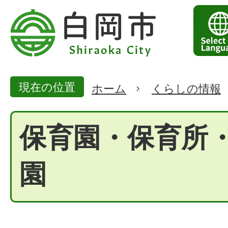
現在の位置
ホーム
くらしの情報
保育園・保育所
園