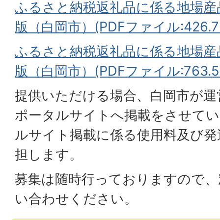
ふるさと納税返礼品に係る地場産
版（白岡市）(PDFファイル:426.7
ふるさと納税返礼品に係る地場産
版（白岡市）(PDFファイル:763.5
提供いただける場合、白岡市が運
ポータルサイトへ掲載をさせてい
ルサイト掲載に係る使用料及び発
担します。
募集は随時行っておりますので、
い合わせください。