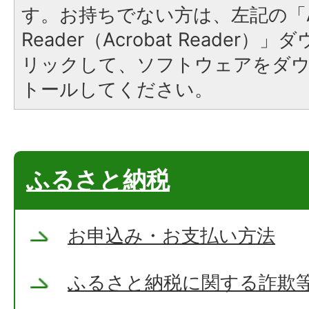
す。お持ちでない方は、左記の「A
Reader（Acrobat Reade
リックして、ソフトウェアをダ
トールしてください。
ふるさと納税
お申込み・お支払い方法
ふるさと納税に関する詐欺