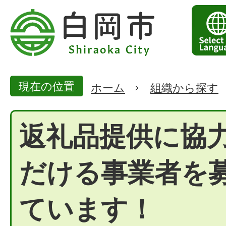
現在の位置
ホーム
組織から探す
返礼品提供に協
だける事業者を
ています！