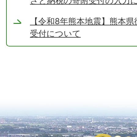
さと納税の寄附受付の入力
【令和8年熊本地震】熊本県
受付について