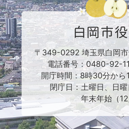
〒349-0292 埼玉県白岡
電話番号：0480-92-1
開庁時間：8時30分から1
閉庁日：土曜日、日曜
年末年始（12