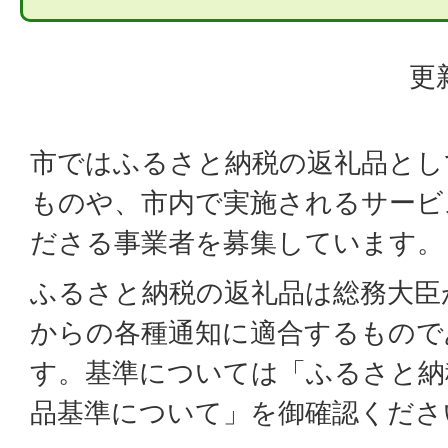
更
市ではふるさと納税の返礼品とし
ものや、市内で実施されるサービ
ださる事業者を募集しています。
ふるさと納税の返礼品は総務大臣
からの各種通知に適合するもので
す。基準については「ふるさと納
品基準について」を御確認くださ