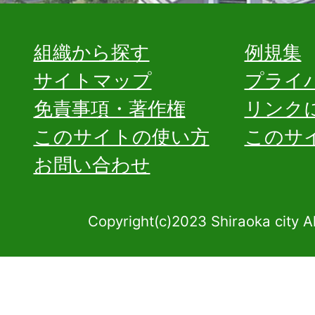
組織から探す
例規集
サイトマップ
プライ
免責事項・著作権
リンク
このサイトの使い方
このサ
お問い合わせ
Copyright(c)2023 Shiraoka city A