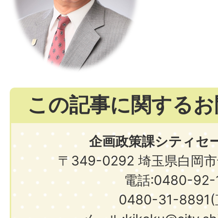
この記事に関するお
企画政策課シティセ
〒349-0292 埼玉県白岡
電話:0480-92-1
0480-31-8891