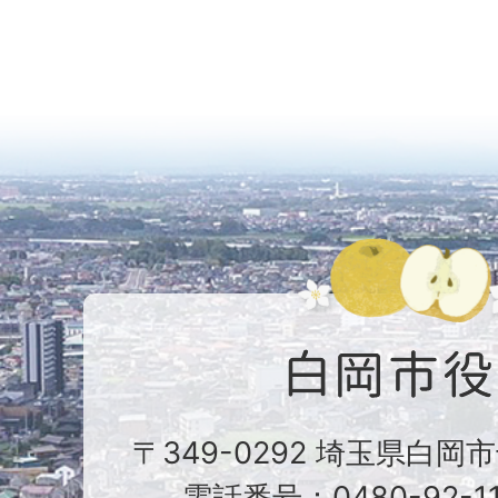
〒349-0292 埼玉県白岡
電話番号：0480-92-1