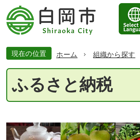
現在の位置
ホーム
組織から探す
ふるさと納税