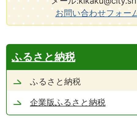
メール:kikaku@city.shir
お問い合わせフォー
ふるさと納税
ふるさと納税
企業版ふるさと納税