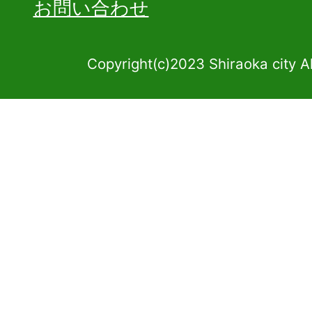
お問い合わせ
Copyright(c)2023 Shiraoka city A