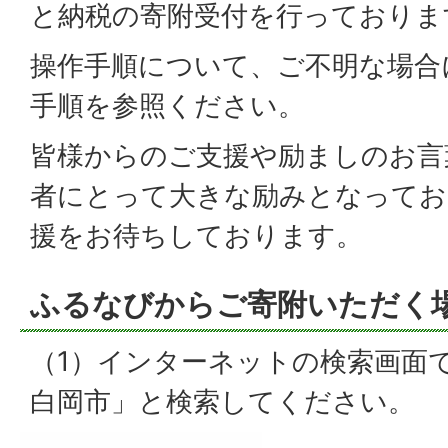
と納税の寄附受付を行っておりま
操作手順について、ご不明な場合
手順を参照ください。
皆様からのご支援や励ましのお言
者にとって大きな励みとなってお
援をお待ちしております。
ふるなびからご寄附いただく
（1）インターネットの検索画面
白岡市」と検索してください。