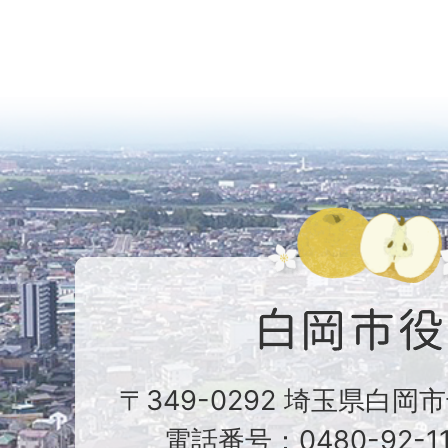
〒349-0292 埼玉県白岡
電話番号：0480-92-1