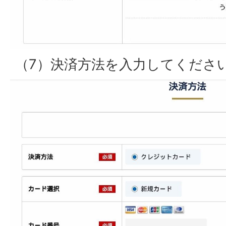
（7）決済方法を入力してくださ