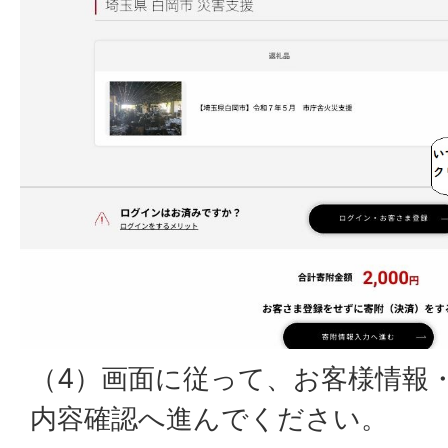
（4）画面に従って、お客様情報
内容確認へ進んでください。