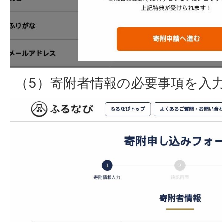
（5）寄附者情報の必要事項を入