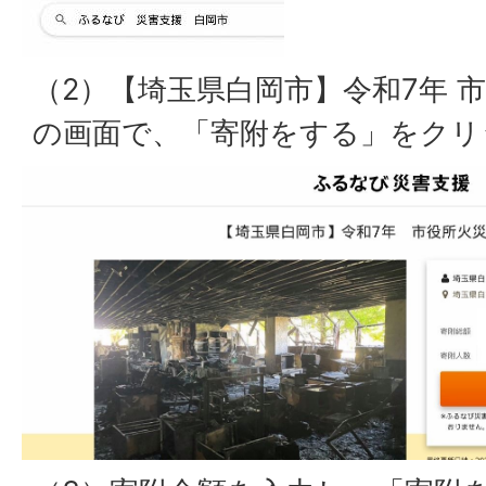
（2）【埼玉県白岡市】令和7年 
の画面で、「寄附をする」をクリ