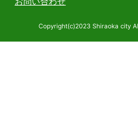
お問い合わせ
Copyright(c)2023 Shiraoka city A