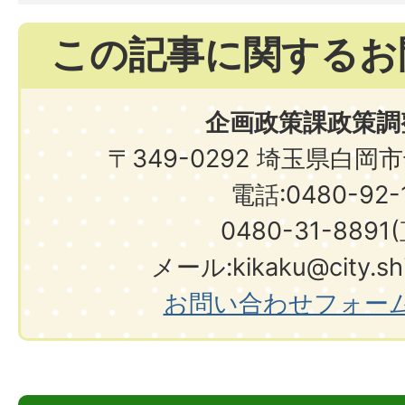
この記事に関するお
企画政策課政策調
〒349-0292 埼玉県白岡
電話:0480-92-1
0480-31-8891
メール:kikaku@city.shir
お問い合わせフォー