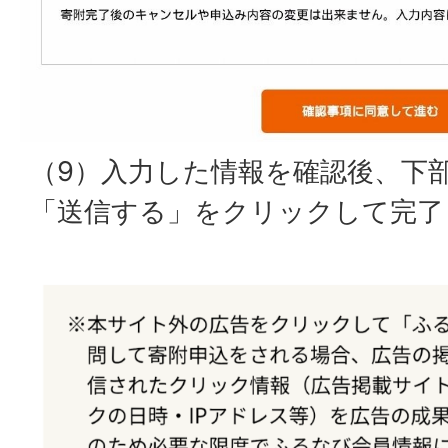
（9）入力した情報を確認後、下
「送信する」をクリックして完了