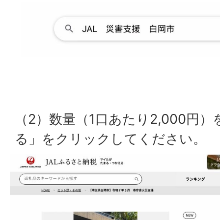
（2）数量（1口あたり2,000円
る」をクリックしてください。