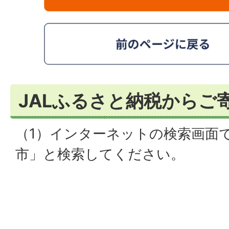
JALふるさと納税からご
（1）インターネットの検索画面で「
市」と検索してください。