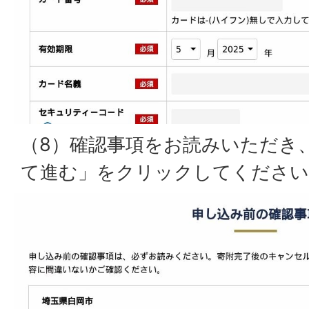
（8）確認事項をお読みいただき
て進む」をクリックしてください