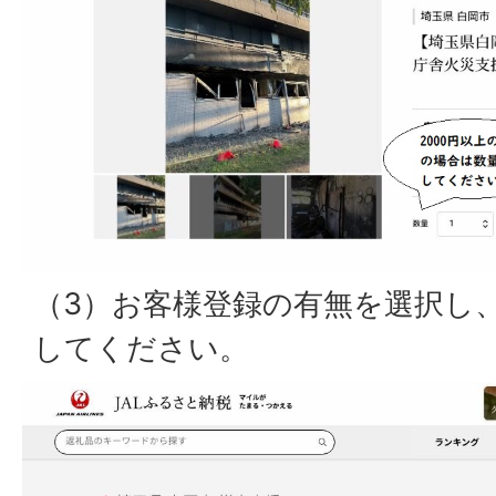
（3）お客様登録の有無を選択し
してください。