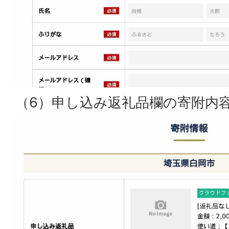
（6）申し込み返礼品欄の寄附内