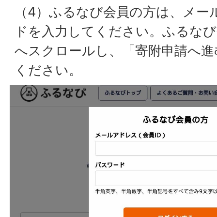
（4）ふるなび会員の方は、メー
ドを入力してください。ふるなび
へスクロールし、「寄附申請へ進
ください。