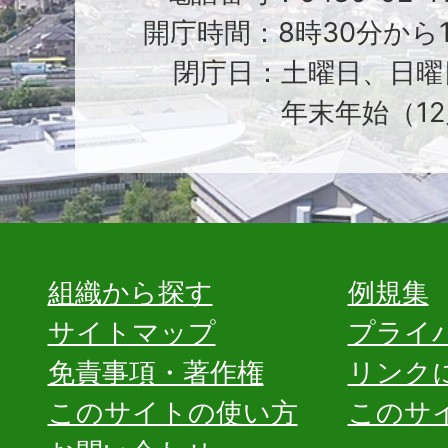
開庁時間：8時30分から1
閉庁日：土曜日、日曜
年末年始（12
組織から探す
例規集
サイトマップ
プライ
免責事項・著作権
リンク
このサイトの使い方
このサ