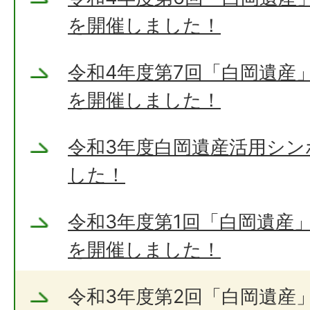
を開催しました！
令和4年度第7回「白岡遺産
を開催しました！
令和3年度白岡遺産活用シ
した！
令和3年度第1回「白岡遺産
を開催しました！
令和3年度第2回「白岡遺産