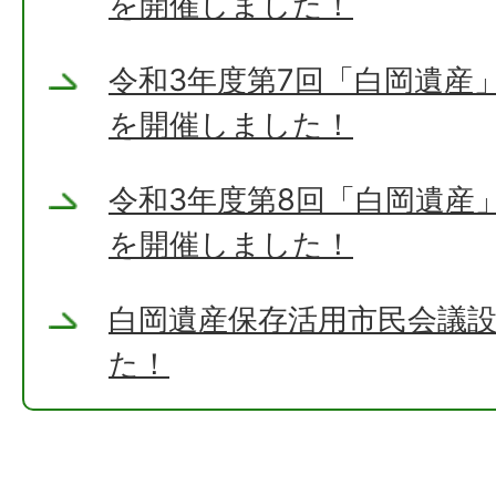
を開催しました！
令和3年度第7回「白岡遺産
を開催しました！
令和3年度第8回「白岡遺産
を開催しました！
白岡遺産保存活用市民会議
た！