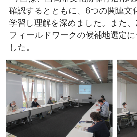
確認するとともに、6つの関連文
学習し理解を深めました。また、
フィールドワークの候補地選定に
した。