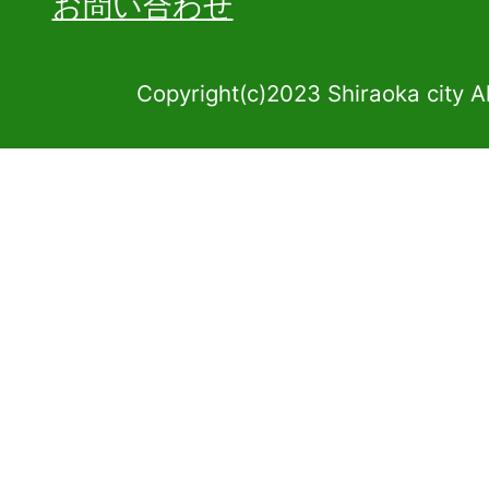
お問い合わせ
Copyright(c)2023 Shiraoka city A