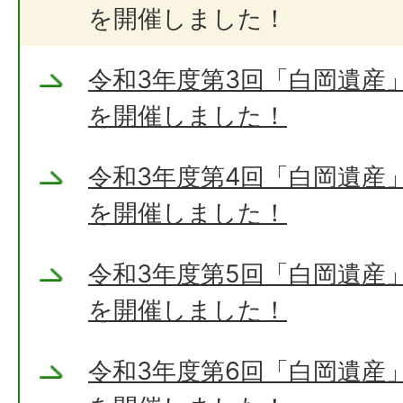
を開催しました！
令和3年度第3回「白岡遺産
を開催しました！
令和3年度第4回「白岡遺産
を開催しました！
令和3年度第5回「白岡遺産
を開催しました！
令和3年度第6回「白岡遺産