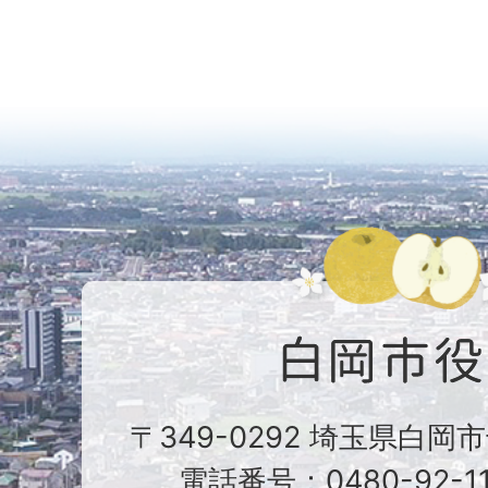
〒349-0292 埼玉県白岡
電話番号：0480-92-1