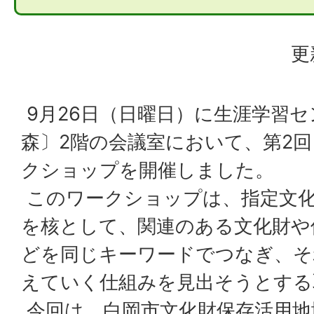
更
9月26日（日曜日）に生涯学習
森〕2階の会議室において、第2
クショップを開催しました。
このワークショップは、指定文化
を核として、関連のある文化財や
どを同じキーワードでつなぎ、そ
えていく仕組みを見出そうとする
今回は、白岡市文化財保存活用地