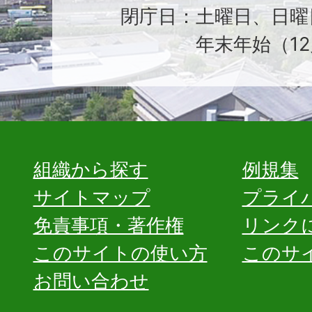
閉庁日：土曜日、日曜
年末年始（12
組織から探す
例規集
サイトマップ
プライ
免責事項・著作権
リンク
このサイトの使い方
このサ
お問い合わせ