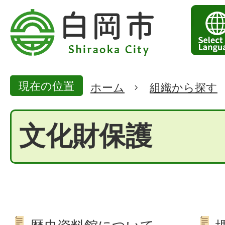
現在の位置
ホーム
組織から探す
文化財保護