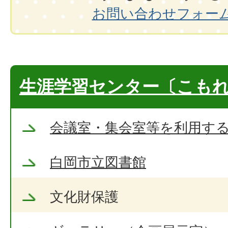
お問い合わせフォー
生涯学習センター〔こも
会議室・集会室等を利用す
白岡市立図書館
文化財保護