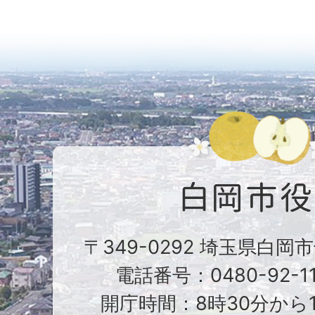
〒349-0292 埼玉県白岡
電話番号：0480-92-1
開庁時間：8時30分から1