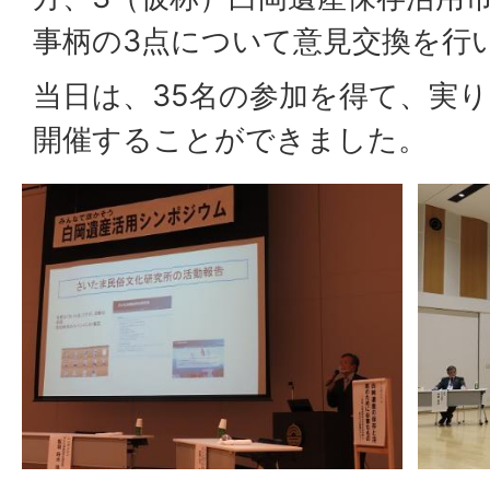
事柄の3点について意見交換を行
当日は、35名の参加を得て、実
開催することができました。