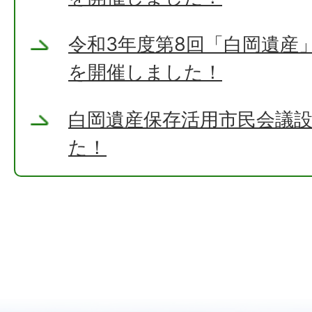
令和3年度第8回「白岡遺産
を開催しました！
白岡遺産保存活用市民会議
た！