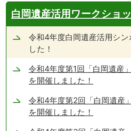
白岡遺産活用ワークショ
令和4年度白岡遺産活用シ
した！
令和4年度第1回「白岡遺産
を開催しました！
令和4年度第2回「白岡遺産
を開催しました！