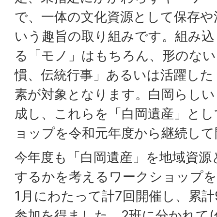
で、一体の文化資源として保存や
いう趣旨の取り組みです。組み込
る「モノ」はもちろん、形のない
慣、伝統行事」あるいは活躍した
素が対象となります。白岡らしい
成し、これらを「白岡遺産」とし
ョップを令和元年度から継続して
今年度も「白岡遺産」を地域資源
するかを考えるワークショップを
1月にわたって計7回開催し、累計
参加を得ました。2班に分かれて