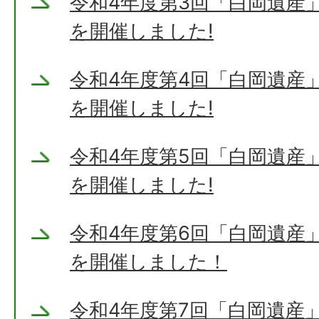
令和4年度第3回「白岡遺産
を開催しました!
令和4年度第4回「白岡遺産
を開催しました!
令和4年度第5回「白岡遺産
を開催しました!
令和4年度第6回「白岡遺産
を開催しました！
令和4年度第7回「白岡遺産