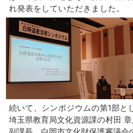
れ発表をしていただきました。
続いて、シンポジウムの第1部と
埼玉県教育局文化資源課の村田 章
副課長、白岡市文化財保護審議会