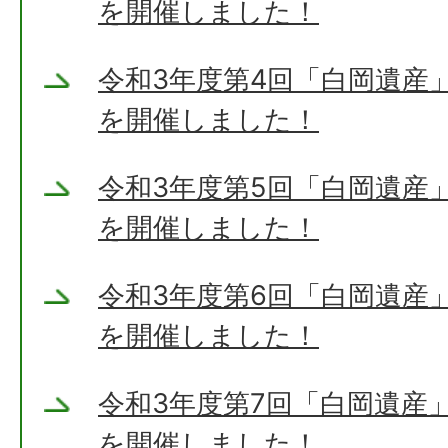
を開催しました！
令和3年度第4回「白岡遺産
を開催しました！
令和3年度第5回「白岡遺産
を開催しました！
令和3年度第6回「白岡遺産
を開催しました！
令和3年度第7回「白岡遺産
を開催しました！