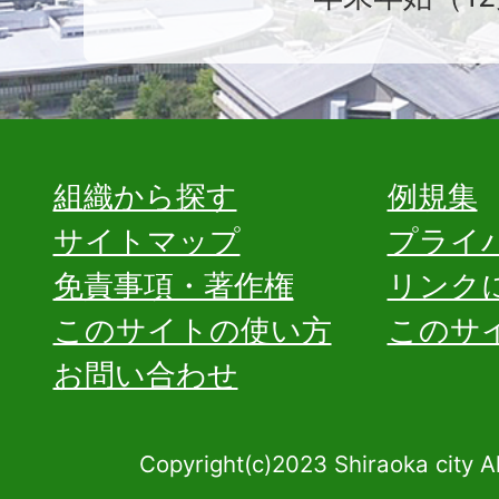
組織から探す
例規集
サイトマップ
プライ
免責事項・著作権
リンク
このサイトの使い方
このサ
お問い合わせ
Copyright(c)2023 Shiraoka city A