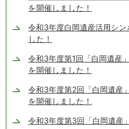
を開催しました！
令和3年度白岡遺産活用シ
した！
令和3年度第1回「白岡遺産
を開催しました！
令和3年度第2回「白岡遺産
を開催しました！
令和3年度第3回「白岡遺産