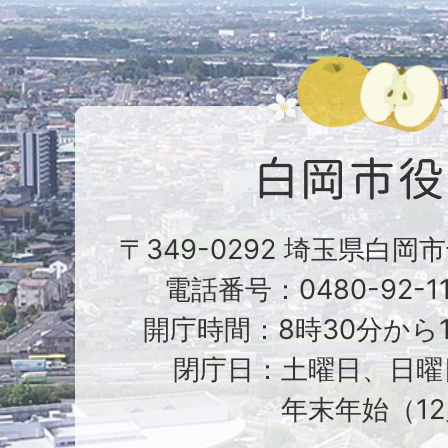
〒349-0292 埼玉県白岡
電話番号：0480-92-1
開庁時間：8時30分から1
閉庁日：土曜日、日曜
年末年始（12