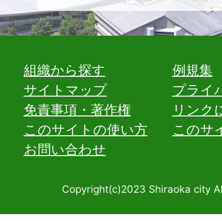
組織から探す
例規集
サイトマップ
プライ
免責事項・著作権
リンク
このサイトの使い方
このサ
お問い合わせ
Copyright(c)2023 Shiraoka city A