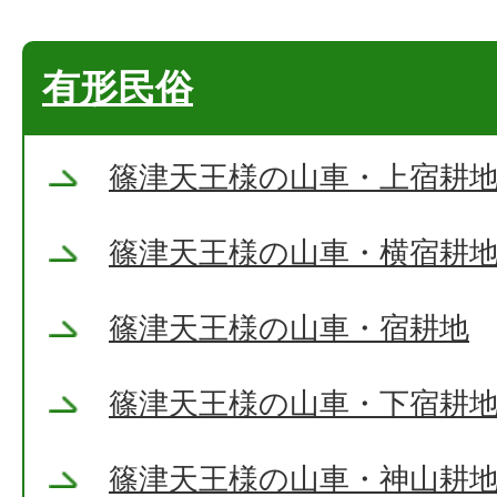
有形民俗
篠津天王様の山車・上宿耕
篠津天王様の山車・横宿耕
篠津天王様の山車・宿耕地
篠津天王様の山車・下宿耕
篠津天王様の山車・神山耕