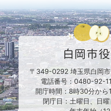
〒349-0292 埼玉県白岡
電話番号：0480-92-1
開庁時間：8時30分から1
閉庁日：土曜日、日曜