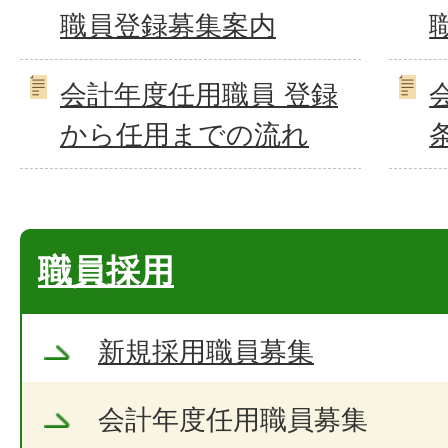
職員登録募集案内
会計年度任用職員 登録
から任用までの流れ
職員採用
新規採用職員募集
会計年度任用職員募集