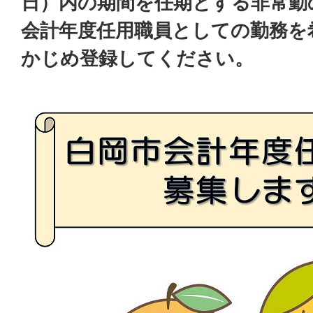
日）内の期間を任期とする非常勤
会計年度任用職員としての勤務を
かじめ登録してください。