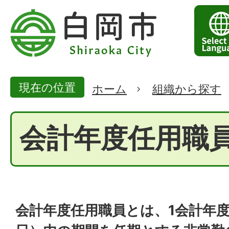
現在の位置
ホーム
組織から探す
会計年度任用職
会計年度任用職員とは、1会計年度