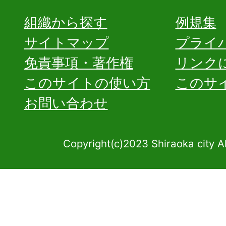
組織から探す
例規集
サイトマップ
プライ
免責事項・著作権
リンク
このサイトの使い方
このサ
お問い合わせ
Copyright(c)2023 Shiraoka city A