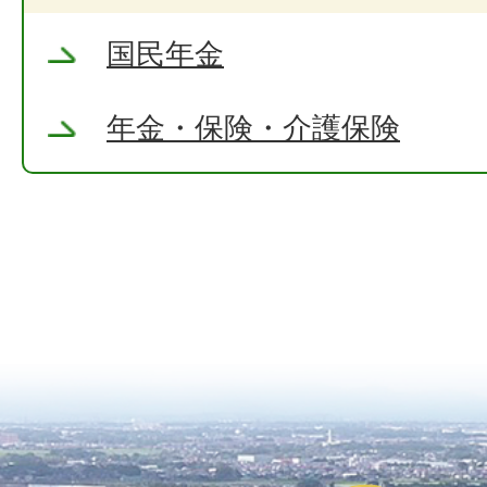
国民年金
年金・保険・介護保険