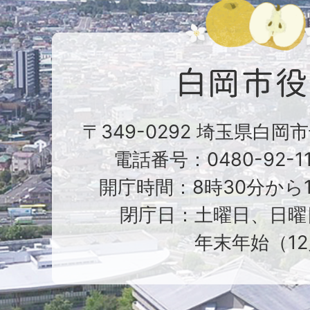
〒349-0292 埼玉県白岡
電話番号：0480-92-1
開庁時間：8時30分から1
閉庁日：土曜日、日曜
年末年始（12