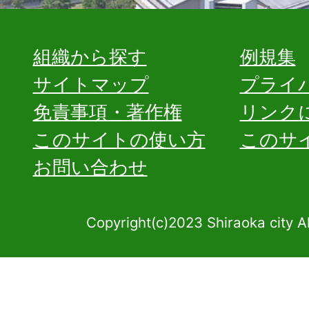
組織から探す
例規集
サイトマップ
プライ
免責事項・著作権
リンク
このサイトの使い方
このサ
お問い合わせ
Copyright(c)2023 Shiraoka city A