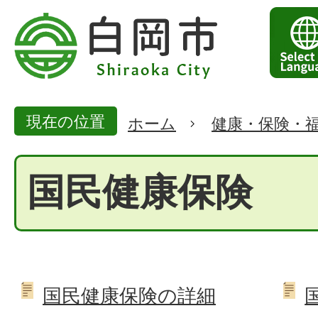
現在の位置
ホーム
健康・保険・
国民健康保険
国民健康保険の詳細