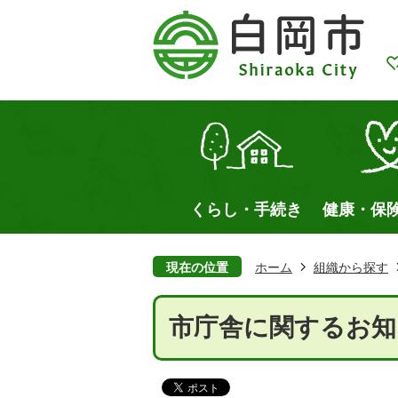
くらし・手続き
健康・保
現在の位置
ホーム
組織から探す
市庁舎に関するお知