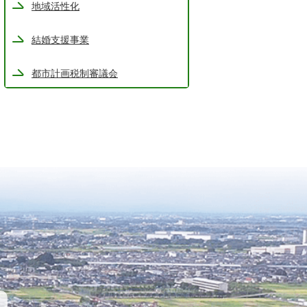
地域活性化
結婚支援事業
都市計画税制審議会