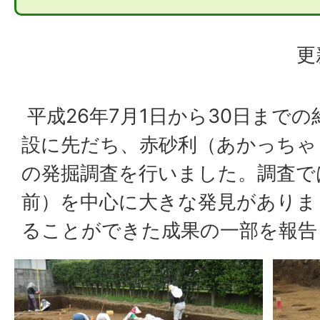
更
平成26年7月1日から30日まで
設に先だち、赤砂利（あかっちゃ
の発掘調査を行いました。調査では
前）を中心に大きな発見がありま
ることができた成果の一部を報告