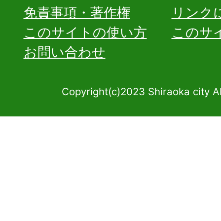
免責事項・著作権
リンク
このサイトの使い方
このサ
お問い合わせ
Copyright(c)2023 Shiraoka city A