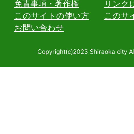
免責事項・著作権
リンク
このサイトの使い方
このサ
お問い合わせ
Copyright(c)2023 Shiraoka city A