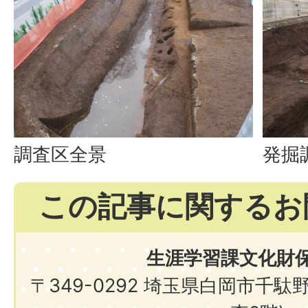
調査区全景
発掘
この記事に関するお
生涯学習課文化財
〒349-0292 埼玉県白岡市千駄