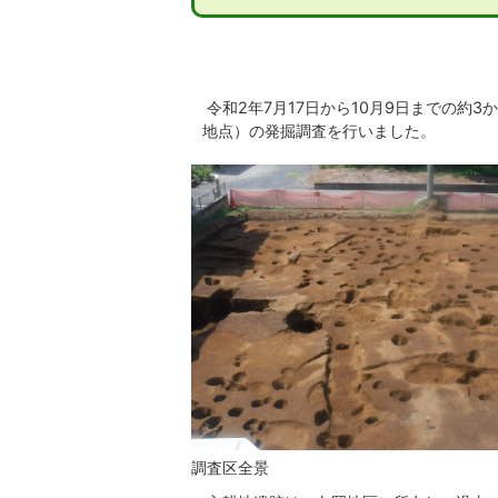
令和2年7月17日から10月9日までの約
地点）の発掘調査を行いました。
調査区全景