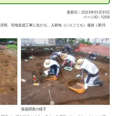
更新日：2023年01月31日
ページID :
1256
3か月間、宅地造成工事に先だち、入耕地（いりごうち）遺跡（第15
発掘調査の様子