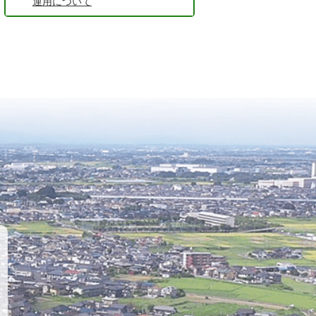
運用について