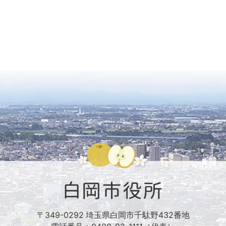
〒349-0292 埼玉県白岡市千駄野432番地