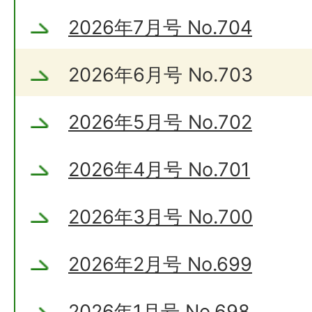
2026年7月号 No.704
2026年6月号 No.703
2026年5月号 No.702
2026年4月号 No.701
2026年3月号 No.700
2026年2月号 No.699
2026年1月号 No.698