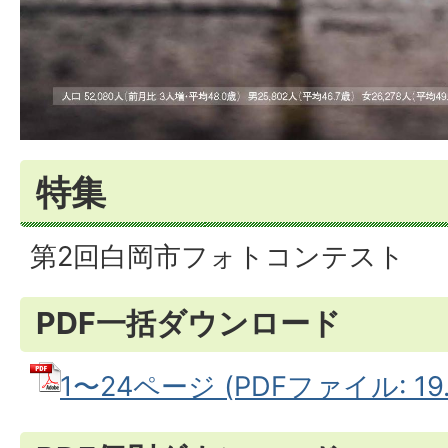
特集
第2回白岡市フォトコンテスト
PDF一括ダウンロード
1〜24ページ (PDFファイル: 19.