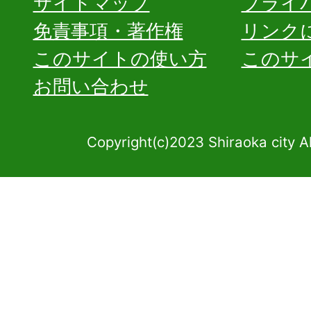
サイトマップ
プライ
免責事項・著作権
リンク
このサイトの使い方
このサ
お問い合わせ
Copyright(c)2023 Shiraoka city A