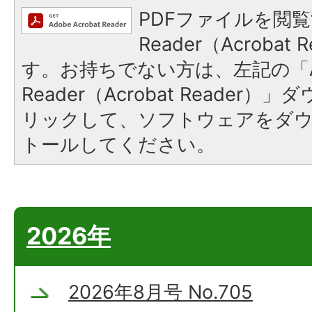
PDFファイルを閲覧
Reader（Acroba
す。お持ちでない方は、左記の「A
Reader（Acrobat Reade
リックして、ソフトウェアをダ
トールしてください。
2026年
2026年8月号 No.705