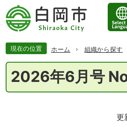
現在の位置
ホーム
組織から探す
2026年6月号 No
更