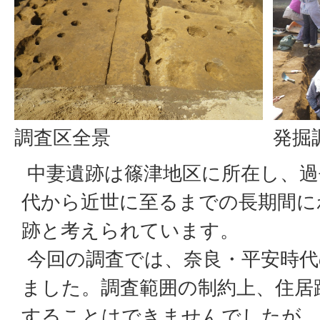
調査区全景
発掘
中妻遺跡は篠津地区に所在し、過
代から近世に至るまでの長期間に
跡と考えられています。
今回の調査では、奈良・平安時代
ました。調査範囲の制約上、住居
することはできませんでしたが、