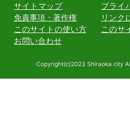
サイトマップ
プライ
免責事項・著作権
リンク
このサイトの使い方
このサ
お問い合わせ
Copyright(c)2023 Shiraoka city A