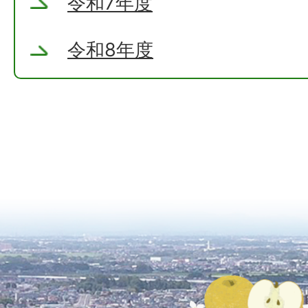
令和7年度
令和8年度