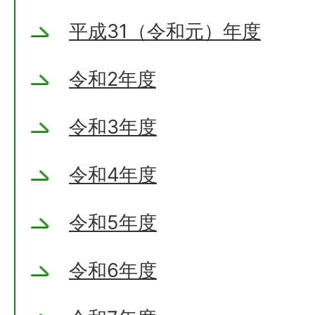
平成31（令和元）年度
令和2年度
令和3年度
令和4年度
令和5年度
令和6年度