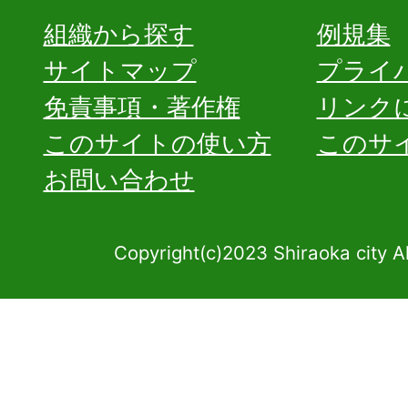
組織から探す
例規集
サイトマップ
プライ
免責事項・著作権
リンク
このサイトの使い方
このサ
お問い合わせ
Copyright(c)2023 Shiraoka city A