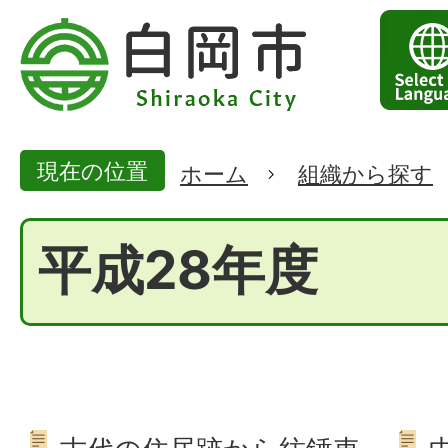
現在の位置
ホーム
組織から探す
平成28年度