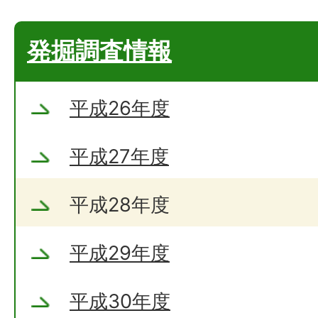
発掘調査情報
平成26年度
平成27年度
平成28年度
平成29年度
平成30年度