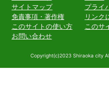
サイトマップ
プライ
免責事項・著作権
リンク
このサイトの使い方
このサ
お問い合わせ
Copyright(c)2023 Shiraoka city A