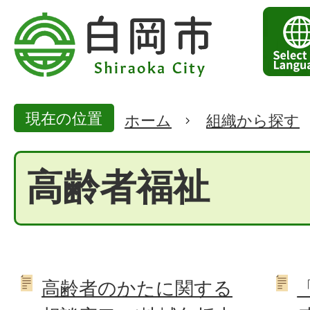
現在の位置
ホーム
組織から探す
高齢者福祉
高齢者のかたに関する