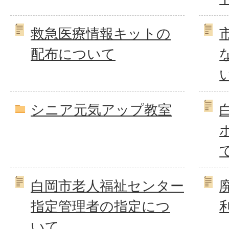
救急医療情報キットの
配布について
シニア元気アップ教室
白岡市老人福祉センター
指定管理者の指定につ
いて