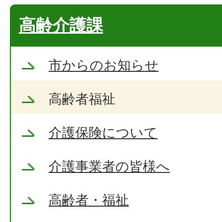
高齢介護課
市からのお知らせ
高齢者福祉
介護保険について
介護事業者の皆様へ
高齢者・福祉