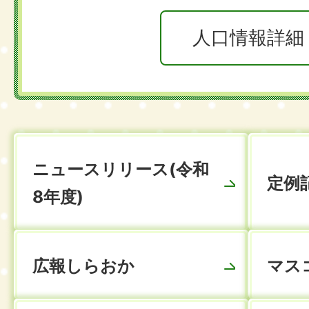
人口情報詳細
ニュースリリース(令和
定例
8年度)
広報しらおか
マス