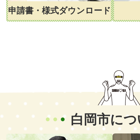
申請書・様式ダウンロード
白岡市につ