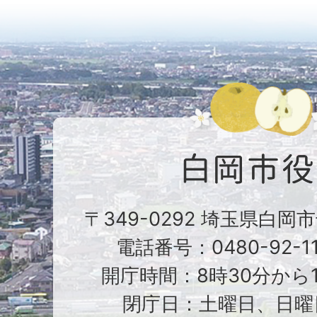
〒349-0292 埼玉県白岡
電話番号：0480-92-1
開庁時間：8時30分から1
閉庁日：土曜日、日曜