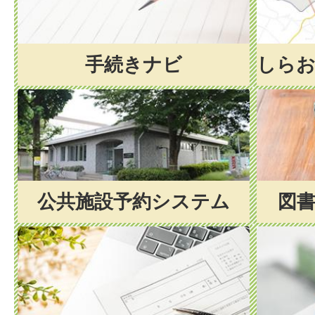
手続きナビ
しらお
公共施設予約システム
図