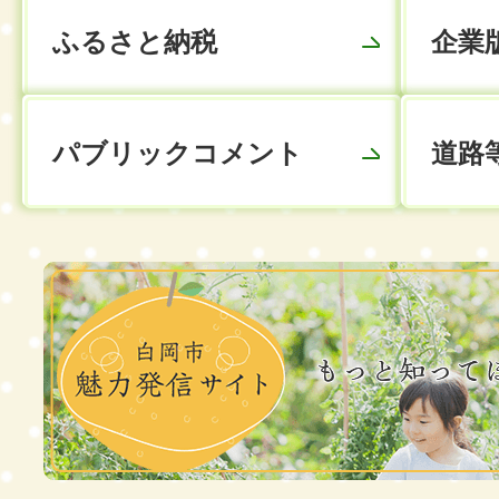
ふるさと納税
企業
パブリックコメント
道路